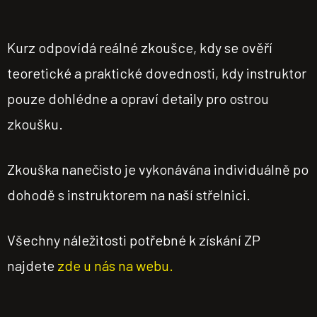
Kurz odpovídá reálné zkoušce, kdy se ověří
teoretické a praktické dovednosti, kdy instruktor
pouze dohlédne a opraví detaily pro ostrou
zkoušku.
Zkouška nanečisto je vykonávána individuálně po
dohodě s instruktorem na naší střelnici.
Všechny náležitosti potřebné k získání ZP
najdete
zde u nás na webu.