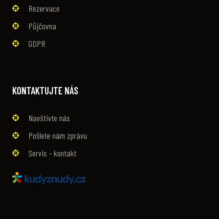
Rezervace
Půjčovna
GDPR
KONTAKTUJTE NÁS
Navštivte nás
Pošlete nám zprávu
Servis - kontakt