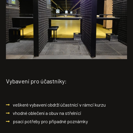
Vybavení pro účastníky:
veškeré vybavení obdrží účastníci v rámci kurzu
vhodné oblečení a obuv na střelnici
psací potřeby pro případné poznámky