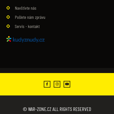
Navštivte nás
Pošlete nám zprávu
Servis - kontakt
© WAR-ZONE.CZ ALL RIGHTS RESERVED