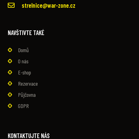
strelnice@war-zone.cz
NAVŠTIVTE TAKÉ
Domů
O nás
E-shop
Rezervace
Půjčovna
GDPR
KONTAKTUJTE NÁS