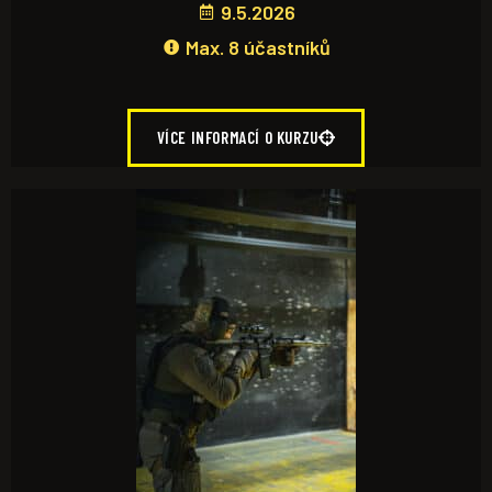
9.5.2026
Max. 8 účastníků
VÍCE INFORMACÍ O KURZU