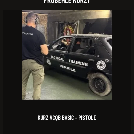
KURZ VCQB BASIC - PISTOLE