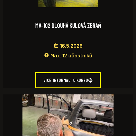
MV-102 DLOUHÁ KULOVÁ ZBRAŇ
16.5.2026
Max. 12 účastníků
VÍCE INFORMACÍ O KURZU