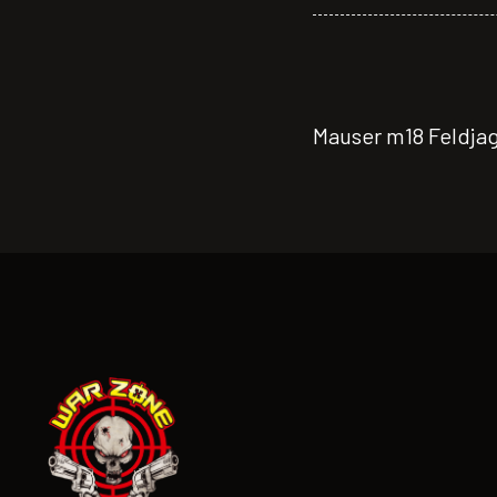
Mauser m18 Feldjag