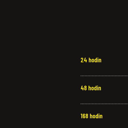
24 hodin
48 hodin
168 hodin