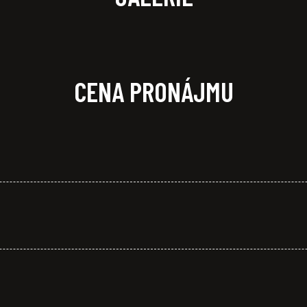
CENA PRONÁJMU