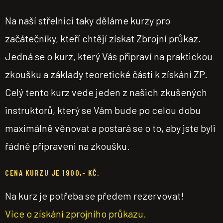
Na naší střelnici taky děláme kurzy pro
začátečníky, kteří chtějí získat Zbrojní průkaz.
Jedná se o kurz, který Vás připraví na praktickou
zkoušku a základy teoretické části k získání ZP.
Celý tento kurz vede jeden z našich zkušených
instruktorů, který se Vám bude po celou dobu
maximálně věnovat a postará se o to, aby jste byli
řádně připraveni na zkoušku.
CENA KURZU JE 1900,- KČ.
Na kurz je potřeba se předem rezervovat!
Více o získání zprojního průkazu.