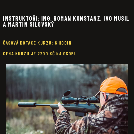
INSTRUKTOŘI: ING. ROMAN KONSTANZ, IVO MUSIL
A MARTIN SILOVSKÝ
ČASOVÁ DOTACE KURZU: 6 HODIN
CENA KURZU JE 2200 KČ NA OSOBU