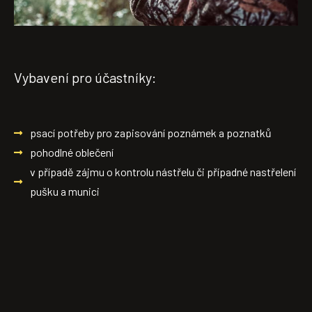
Vybavení pro účastníky:
psací potřeby pro zapisování poznámek a poznatků
pohodlné oblečení
v případě zájmu o kontrolu nástřelu či případné nastřelení
pušku a munici