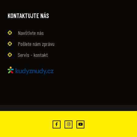
KONTAKTUJTE NÁS
Navštivte nás
Pošlete nám zprávu
Servis - kontakt